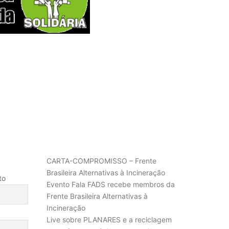
POSTS RECENTES
CARTA-COMPROMISSO – Frente
Brasileira Alternativas à Incineração
to
Evento Fala FADS recebe membros da
Frente Brasileira Alternativas à
Incineração
Live sobre PLANARES e a reciclagem