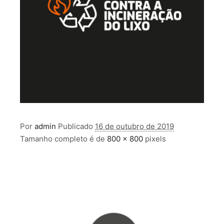
Por
admin
Publicado
16 de outubro de 2019
Tamanho completo é de
800 × 800
pixels