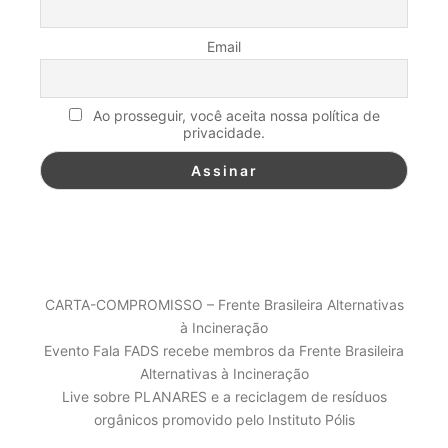
Email
Ao prosseguir, você aceita nossa política de
privacidade.
POSTS RECENTES
CARTA-COMPROMISSO – Frente Brasileira Alternativas
à Incineração
Evento Fala FADS recebe membros da Frente Brasileira
Alternativas à Incineração
Live sobre PLANARES e a reciclagem de resíduos
orgânicos promovido pelo Instituto Pólis