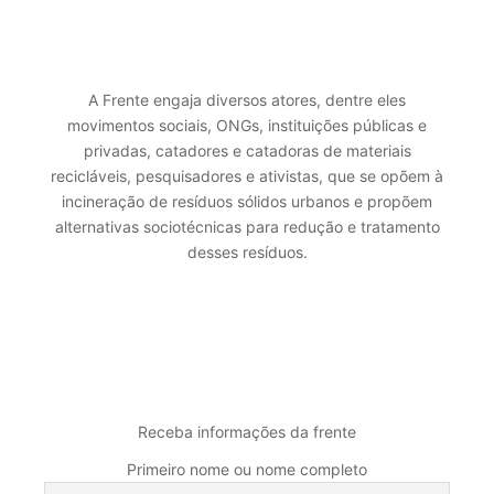
A Frente engaja diversos atores, dentre eles
movimentos sociais, ONGs, instituições públicas e
privadas, catadores e catadoras de materiais
recicláveis, pesquisadores e ativistas, que se opõem à
incineração de resíduos sólidos urbanos e propõem
alternativas sociotécnicas para redução e tratamento
desses resíduos.
MALA DIRETA
Receba informações da frente
Primeiro nome ou nome completo