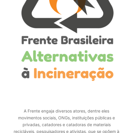
A Frente engaja diversos atores, dentre eles
movimentos sociais, ONGs, instituições públicas e
privadas, catadores e catadoras de materiais
recicláveis, pesquisadores e ativistas, que se opõem à