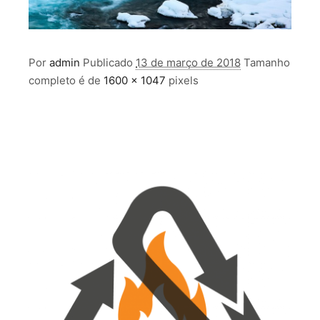
Por
admin
Publicado
13 de março de 2018
Tamanho
completo é de
1600 × 1047
pixels