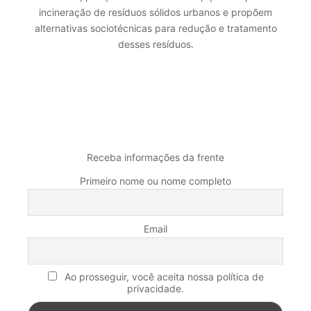
incineração de resíduos sólidos urbanos e propõem
alternativas sociotécnicas para redução e tratamento
desses resíduos.
MALA DIRETA
Receba informações da frente
Primeiro nome ou nome completo
Email
Ao prosseguir, você aceita nossa política de
privacidade.